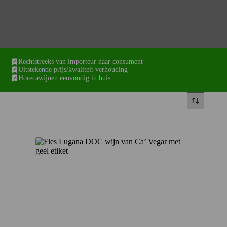
Rechtstreeks van importeur naar consument
Uitstekende prijs/kwaliteit verhouding
Horecawijnen eenvoudig in huis