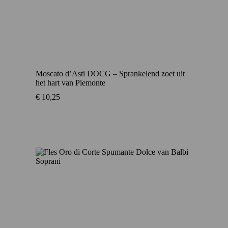
Moscato d’Asti DOCG – Sprankelend zoet uit
het hart van Piemonte
€
10,25