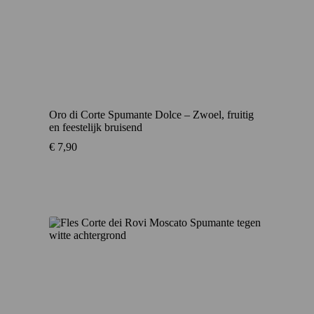
Oro di Corte Spumante Dolce – Zwoel, fruitig
en feestelijk bruisend
€
7,90