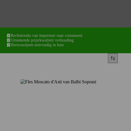
Rechtstreeks van importeur naar consument
Uitstekende prijs/kwaliteit verhouding
Horecawijnen eenvoudig in huis