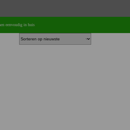
en eenvoudig in huis