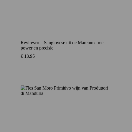
Reviresco – Sangiovese uit de Maremma met
power en precisie
€
13,95