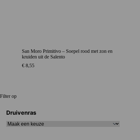
San Moro Primitivo – Soepel rood met zon en
kruiden uit de Salento
€
8,55
Filter op
Druivenras