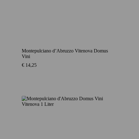
Montepulciano d’Abruzzo Vitenova Domus
Vini
€
14,25