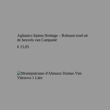
Aglianico Irpinia Heritage – Robuust rood uit
de heuvels van Campanië
€
15,95