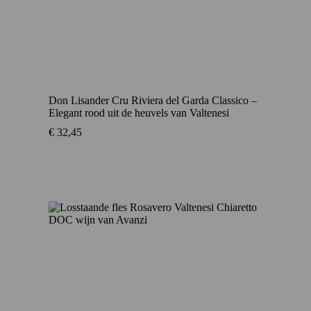
Don Lisander Cru Riviera del Garda Classico –
Elegant rood uit de heuvels van Valtenesi
€
32,45