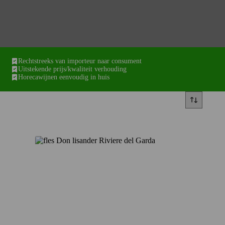
Rechtstreeks van importeur naar consument
Uitstekende prijs/kwaliteit verhouding
Horecawijnen eenvoudig in huis