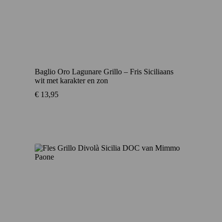
Baglio Oro Lagunare Grillo – Fris Siciliaans
wit met karakter en zon
€
13,95