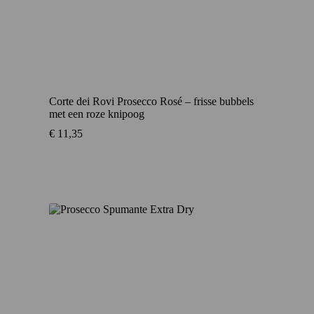
Corte dei Rovi Prosecco Rosé – frisse bubbels
met een roze knipoog
€
11,35