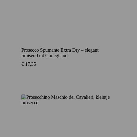
Prosecco Spumante Extra Dry – elegant
bruisend uit Conegliano
€
17,35