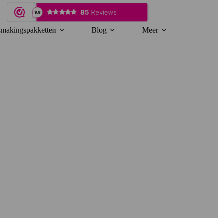
makingspakketten
Blog
Meer