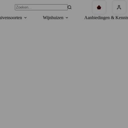
Winkelwagen
ivensoorten
Wijnhuizen
Aanbiedingen & Kennis