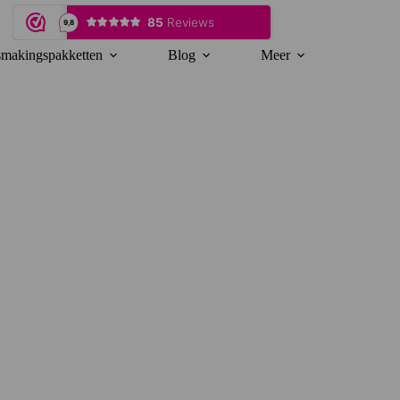
makingspakketten
Blog
Meer