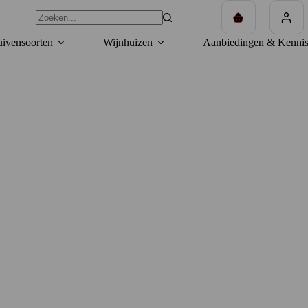
Winkelwagen
ivensoorten
Wijnhuizen
Aanbiedingen & Kennis