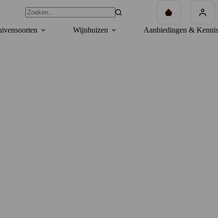
Winkelwagen
ivensoorten
Wijnhuizen
Aanbiedingen & Kennis