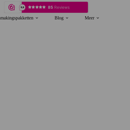
makingspakketten
Blog
Meer