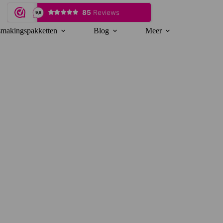
makingspakketten
Blog
Meer