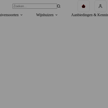
Winkelwagen
ivensoorten
Wijnhuizen
Aanbiedingen & Kennis