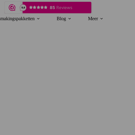
makingspakketten
Blog
Meer