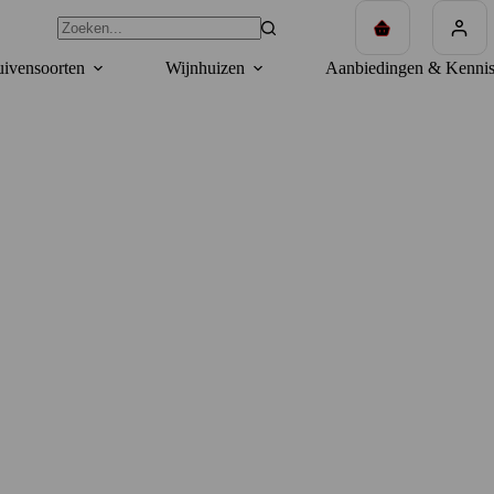
Winkelwagen
ivensoorten
Wijnhuizen
Aanbiedingen & Kennis