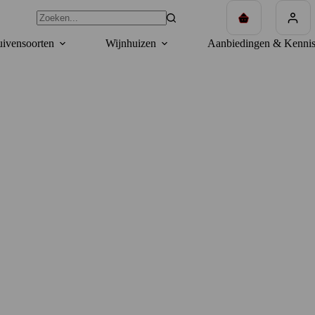
Winkelwagen
ivensoorten
Wijnhuizen
Aanbiedingen & Kennis