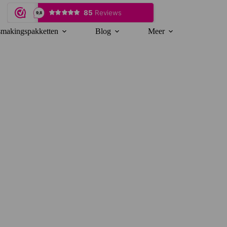
makingspakketten
Blog
Meer