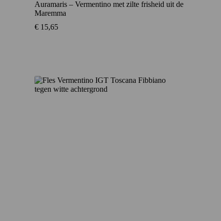
Auramaris – Vermentino met zilte frisheid uit de
Maremma
€
15,65