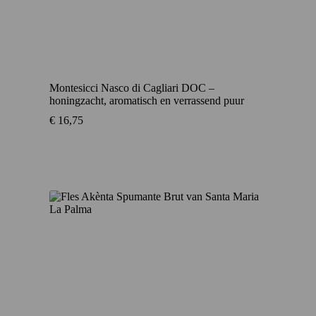
Montesicci Nasco di Cagliari DOC –
honingzacht, aromatisch en verrassend puur
€
16,75