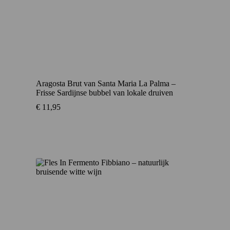
Aragosta Brut van Santa Maria La Palma –
Frisse Sardijnse bubbel van lokale druiven
€
11,95