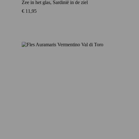
Zee in het glas, Sardinië in de ziel
€
11,95