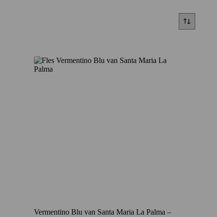
Vermentino Blu van Santa Maria La Palma –