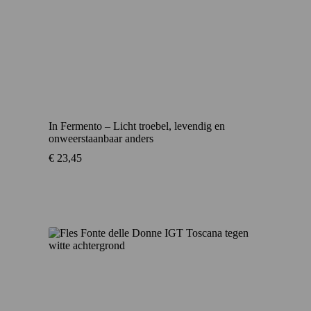
In Fermento – Licht troebel, levendig en
onweerstaanbaar anders
€
23,45