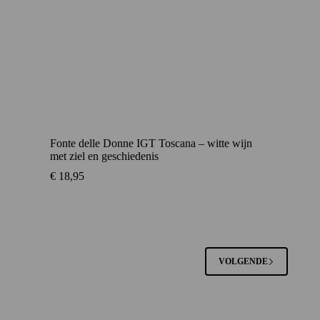
Fonte delle Donne IGT Toscana – witte wijn
met ziel en geschiedenis
€
18,95
VOLGENDE