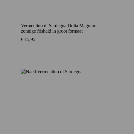
Vermentino di Sardegna Dolia Magnum –
zonnige frisheid in groot formaat
€
15,95